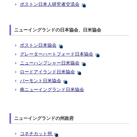
ボストン日本人研究者交流会
ニューイングランドの日本協会、日米協会
ボストン日本協会
グレーターハートフォード日本協会
ニューハンプシャー日米協会
ロードアイランド日米協会
バーモント日米協会
南ニューイングランド日米協会
ニューイングランドの州政府
コネチカット州