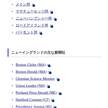
メイン州
マサチューセッツ州
ニューハンプシャー州
ロードアイランド州
バーモント州
ニューイングランドの主な新聞社
Boston Globe (MA)
Boston Herald (MA)
Christian Science Monitor
Union Leader (NH)
Portland Press Herald (ME)
Hartford Courant (CT)
Providence Journal (RI)