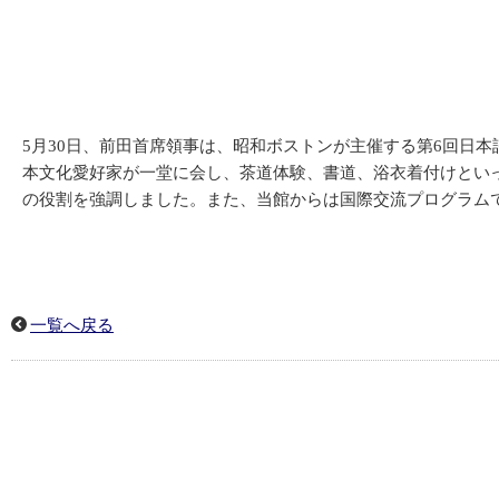
5月30日、前田首席領事は、昭和ボストンが主催する第6回日
本文化愛好家が一堂に会し、茶道体験、書道、浴衣着付けとい
の役割を強調しました。また、当館からは国際交流プログラムで
一覧へ戻る