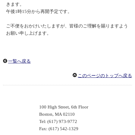
きます。
午後1時15分から再開予定です。
ご不便をおかけいたしますが、皆様のご理解を賜りますよう
お願い申し上げます。
一覧へ戻る
このページのトップへ戻る
100 High Street, 6th Floor
Boston, MA 02110
Tel: (617) 973-9772
Fax: (617) 542-1329