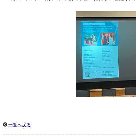
一覧へ戻る