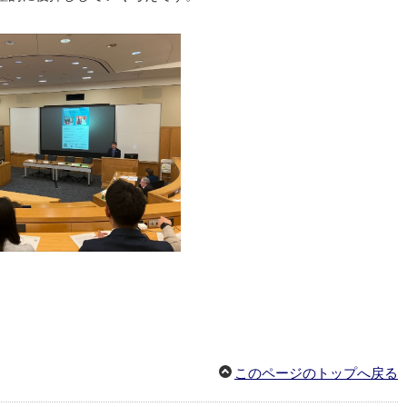
このページのトップへ戻る