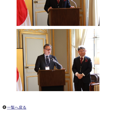
一覧へ戻る