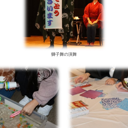
獅子舞の演舞