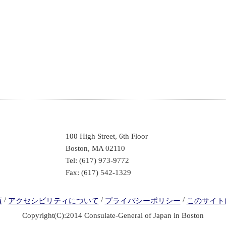
100 High Street, 6th Floor
Boston, MA 02110
Tel: (617) 973-9772
Fax: (617) 542-1329
/
/
/
項
アクセシビリティについて
プライバシーポリシー
このサイト
Copyright(C):2014 Consulate-General of Japan in Boston