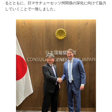
るとともに、日マサチューセッツ州関係の深化に向けて協力
していくことで一致しました。