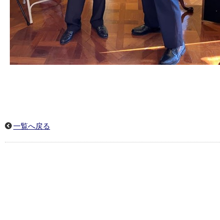
一覧へ戻る