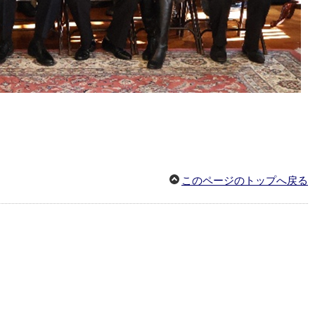
このページのトップへ戻る